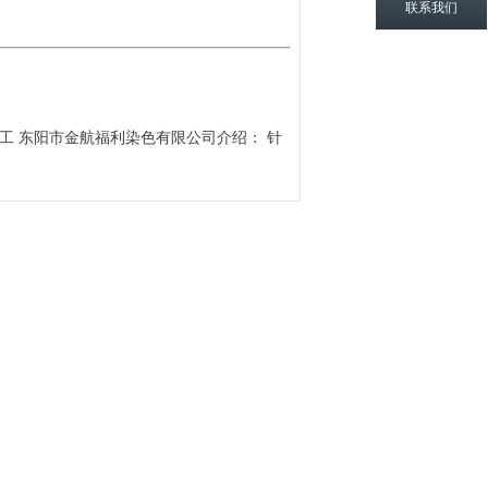
联系我们
工 东阳市金航福利染色有限公司介绍： 针